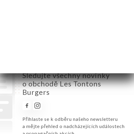
Úterý
11:00-14:30 / 18:00-00:00
Středa
11:00-14:30 / 18:00-00:00
Čtvrtek
11:00-14:30 / 18:00-00:00
Pátek
18:00-00:00
Sobota
11:00-15:00 / 18:00-01:00
Neděle
11:00-15:00 / 18:00-00:00
Sledujte všechny novinky
o obchodě Les Tontons
Burgers
Přihlaste se k odběru našeho newsletteru
a mějte přehled o nadcházejících událostech
a propagačních akcích.