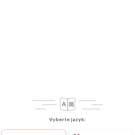
CS
NABÍDKA
Zavřeno – Otevírá se v 18:00
Vyberte jazyk:
Vyberte jazyk: