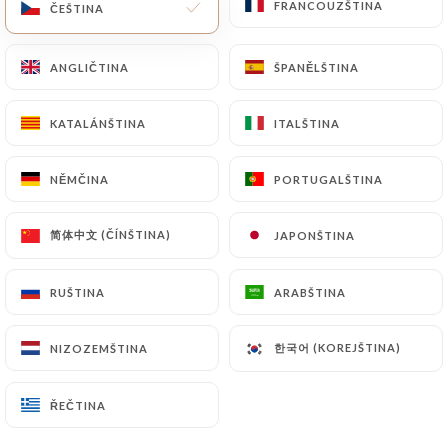
FRANCOUZŠTINA
FRANCOUZŠTINA
ČEŠTINA
ČEŠTINA
ANGLIČTINA
ANGLIČTINA
ŠPANĚLŠTINA
ŠPANĚLŠTINA
Les Tontons
KATALÁNŠTINA
KATALÁNŠTINA
ITALŠTINA
ITALŠTINA
Burgers
NĚMČINA
NĚMČINA
PORTUGALŠTINA
PORTUGALŠTINA
70 RECENZE
简体中文 (ČÍNŠTINA)
简体中文 (ČÍNŠTINA)
JAPONŠTINA
JAPONŠTINA
RESTAURANT DE HAMBURGERS
86 Rue Saint-Georges
RUŠTINA
RUŠTINA
ARABŠTINA
ARABŠTINA
69005 Lyon France
한국어 (KOREJŠTINA)
한국어 (KOREJŠTINA)
NIZOZEMŠTINA
NIZOZEMŠTINA
ŘEČTINA
ŘEČTINA
Kdo jsme?