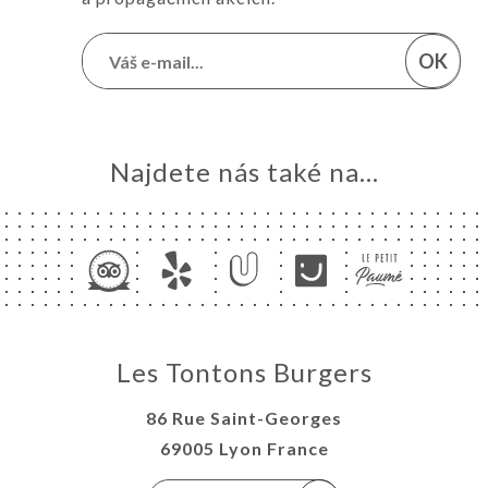
OK
Najdete nás také na...
Les Tontons Burgers
86 Rue Saint-Georges
69005 Lyon France